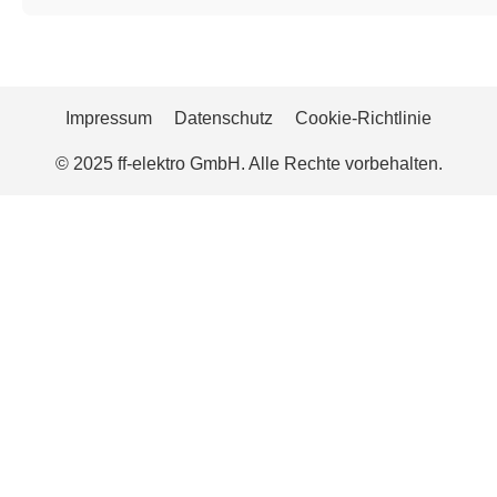
Impressum
Datenschutz
Cookie-Richtlinie
© 2025 ff-elektro GmbH. Alle Rechte vorbehalten.