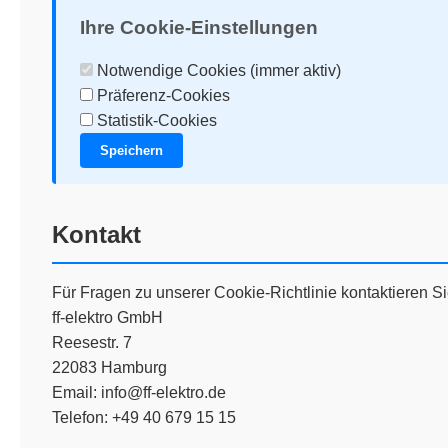
Ihre Cookie-Einstellungen
Notwendige Cookies (immer aktiv)
Präferenz-Cookies
Statistik-Cookies
Speichern
Kontakt
Für Fragen zu unserer Cookie-Richtlinie kontaktieren Sie
ff-elektro GmbH
Reesestr. 7
22083 Hamburg
Email:
info@ff-elektro.de
Telefon: +49 40 679 15 15