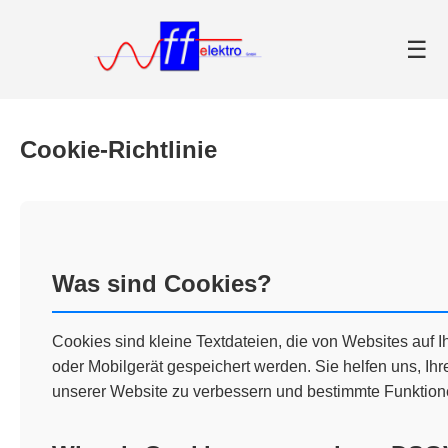
☰
Cookie-Richtlinie
Was sind Cookies?
Cookies sind kleine Textdateien, die von Websites auf
oder Mobilgerät gespeichert werden. Sie helfen uns, Ihr
unserer Website zu verbessern und bestimmte Funktione