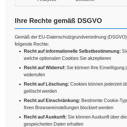
Ihre Rechte gemäß DSGVO
Gemäß der EU-Datenschutzgrundverordnung (DSGVO)
folgende Rechte:
Recht auf informationelle Selbstbestimmung:
Si
welche optionalen Cookies Sie akzeptieren
Recht auf Widerruf:
Sie können Ihre Einwilligung j
widerrufen
Recht auf Löschung:
Cookies können jederzeit üb
gelöscht werden
Recht auf Einschränkung:
Bestimmte Cookie-Typ
Ihren Browsereinstellungen blockiert werden
Recht auf Auskunft:
Sie können Auskunft über die
gespeicherten Daten erhalten