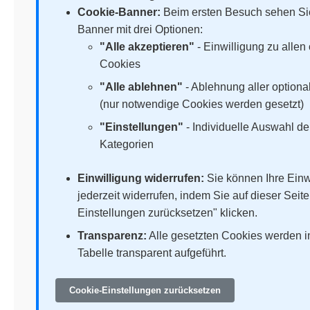
Cookie-Banner:
Beim ersten Besuch sehen Si
Banner mit drei Optionen:
"Alle akzeptieren"
- Einwilligung zu allen
Cookies
"Alle ablehnen"
- Ablehnung aller option
(nur notwendige Cookies werden gesetzt)
"Einstellungen"
- Individuelle Auswahl de
Kategorien
Einwilligung widerrufen:
Sie können Ihre Einw
jederzeit widerrufen, indem Sie auf dieser Seite
Einstellungen zurücksetzen" klicken.
Transparenz:
Alle gesetzten Cookies werden i
Tabelle transparent aufgeführt.
Cookie-Einstellungen zurücksetzen