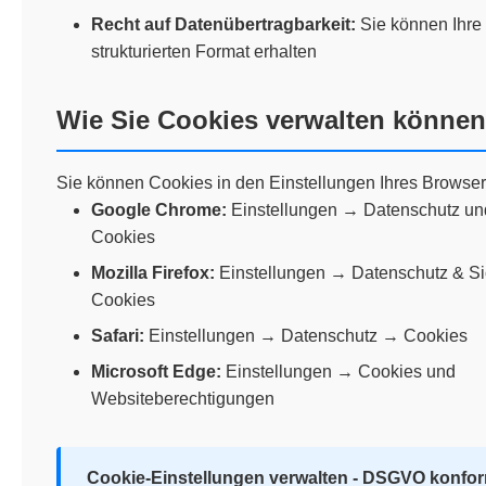
Recht auf Datenübertragbarkeit:
Sie können Ihre
strukturierten Format erhalten
Wie Sie Cookies verwalten können
Sie können Cookies in den Einstellungen Ihres Browser
Google Chrome:
Einstellungen → Datenschutz un
Cookies
Mozilla Firefox:
Einstellungen → Datenschutz & Si
Cookies
Safari:
Einstellungen → Datenschutz → Cookies
Microsoft Edge:
Einstellungen → Cookies und
Websiteberechtigungen
Cookie-Einstellungen verwalten - DSGVO konfo