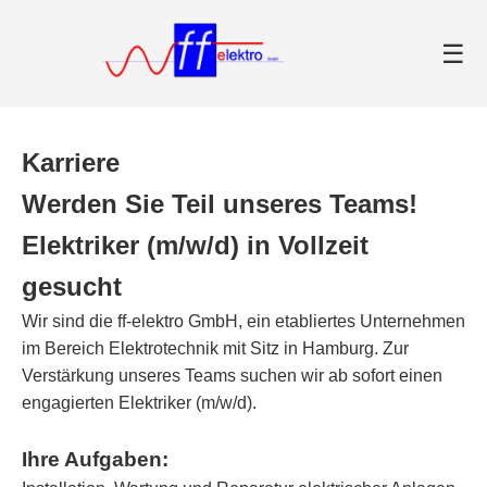
☰
Karriere
Werden Sie Teil unseres Teams!
Elektriker (m/w/d) in Vollzeit
gesucht
Wir sind die ff-elektro GmbH, ein etabliertes Unternehmen
im Bereich Elektrotechnik mit Sitz in Hamburg. Zur
Verstärkung unseres Teams suchen wir ab sofort einen
engagierten Elektriker (m/w/d).
Ihre Aufgaben: