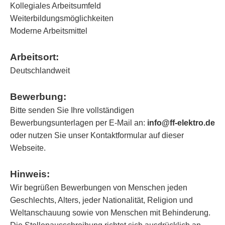
Kollegiales Arbeitsumfeld
Weiterbildungsmöglichkeiten
Moderne Arbeitsmittel
Arbeitsort:
Deutschlandweit
Bewerbung:
Bitte senden Sie Ihre vollständigen
Bewerbungsunterlagen per E-Mail an:
info@ff-elektro.de
oder nutzen Sie unser Kontaktformular auf dieser
Webseite.
Hinweis:
Wir begrüßen Bewerbungen von Menschen jeden
Geschlechts, Alters, jeder Nationalität, Religion und
Weltanschauung sowie von Menschen mit Behinderung.