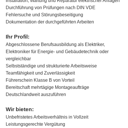
Installation, Wartung und Reparatur elektrischer Anlagen
Durchführung von Prüfungen nach DIN VDE
Fehlersuche und Störungsbeseitigung
Dokumentation der durchgeführten Arbeiten
Ihr Profil:
Abgeschlossene Berufsausbildung als Elektriker,
Elektroniker für Energie- und Gebäudetechnik oder
vergleichbar
Selbstständige und strukturierte Arbeitsweise
Teamfähigkeit und Zuverlässigkeit
Führerschein Klasse B von Vorteil
Bereitschaft mehrtägige Montageaufträge
Deutschlandweit auszuführen
Wir bieten:
Unbefristetes Arbeitsverhältnis in Vollzeit
Leistungsgerechte Vergütung