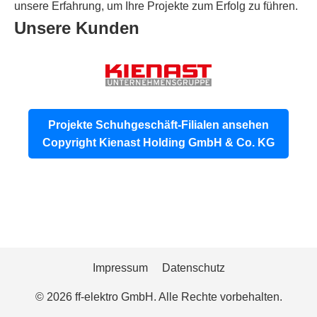
unsere Erfahrung, um Ihre Projekte zum Erfolg zu führen.
Unsere Kunden
Projekte Schuhgeschäft-Filialen ansehen
Copyright Kienast Holding GmbH & Co. KG
Impressum
Datenschutz
© 2026 ff-elektro GmbH. Alle Rechte vorbehalten.