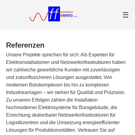
☰
Referenzen
Unsere Projekte sprechen für sich: Als Experten für
Elektroinstallationen und Netzwerkinfrastrukturen haben
wir zahlreiche gewerbliche Kunden mit zuverlässigen
und zukunftssicheren Lösungen ausgestattet. Von
modernen Bürokomplexen bis hin zu komplexen
Industrieanlagen – wir stehen für Qualität und Präzision.
Zu unseren Erfolgen zählen die Installation
hochmoderner Elektrosysteme für Bürogebäude, die
Einrichtung skalierbarer Netzwerkinfrastrukturen für
Logistikzentren und die Umsetzung energieeffizienter
Lösungen für Produktionsstätten. Vertrauen Sie auf